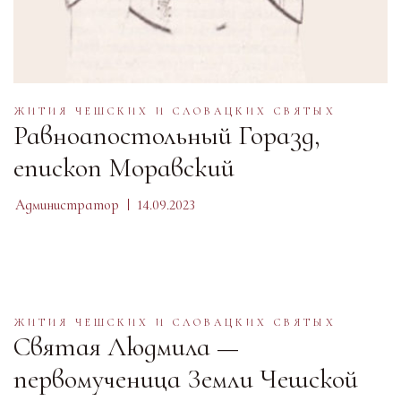
ЖИТИЯ ЧЕШСКИХ И СЛОВАЦКИХ СВЯТЫХ
Равноапостольный Горазд,
епископ Моравский
Администратор
14.09.2023
ЖИТИЯ ЧЕШСКИХ И СЛОВАЦКИХ СВЯТЫХ
Святая Людмила —
первомученица Земли Чешской