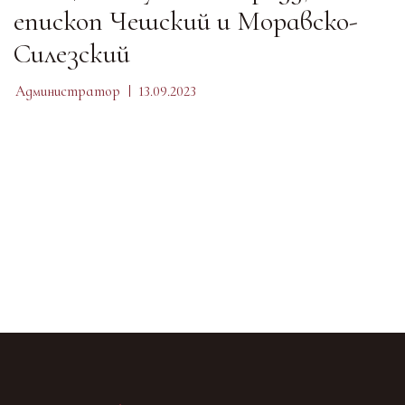
епископ Чешский и Моравско-
Силезский
Администратор
13.09.2023