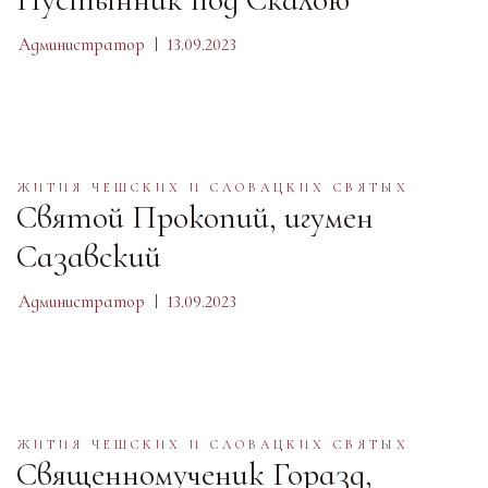
Администратор
13.09.2023
ЖИТИЯ ЧЕШСКИХ И СЛОВАЦКИХ СВЯТЫХ
Святой Прокопий, игумен
Сазавский
Администратор
13.09.2023
ЖИТИЯ ЧЕШСКИХ И СЛОВАЦКИХ СВЯТЫХ
Священномученик Горазд,