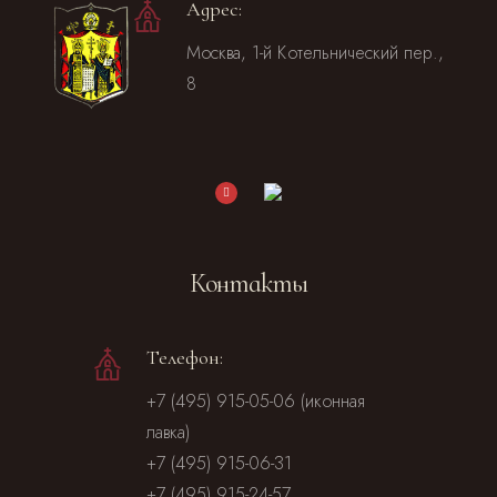
Адрес:
Москва, 1-й Котельнический пер.,
8
Контакты
Телефон:
+7 (495) 915-05-06 (иконная
лавка)
+7 (495) 915-06-31
+7 (495) 915-24-57