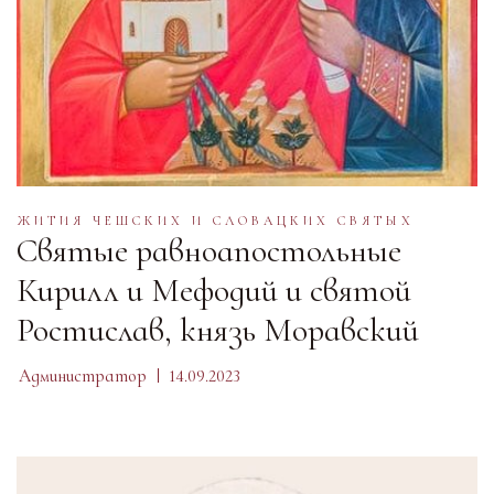
ЖИТИЯ ЧЕШСКИХ И СЛОВАЦКИХ СВЯТЫХ
Святые равноапостольные
Кирилл и Мефодий и святой
Ростислав, князь Моравский
Администратор
14.09.2023