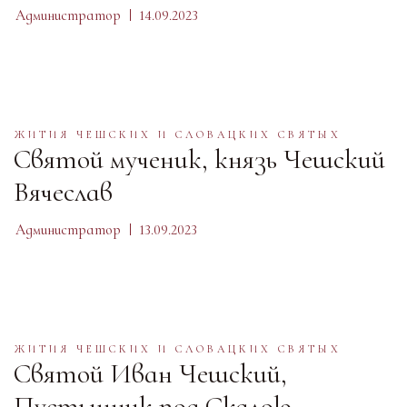
Администратор
14.09.2023
ЖИТИЯ ЧЕШСКИХ И СЛОВАЦКИХ СВЯТЫХ
Святой мученик, князь Чешский
Вячеслав
Администратор
13.09.2023
ЖИТИЯ ЧЕШСКИХ И СЛОВАЦКИХ СВЯТЫХ
Святой Иван Чешский,
Пустынник под Скалою