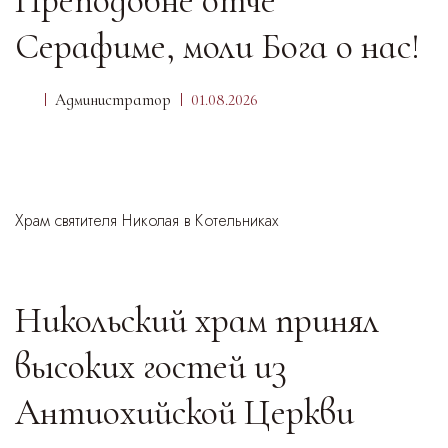
Преподобне отче
Серафиме, моли Бога о нас!
Администратор
01.08.2026
Храм святителя Николая в Котельниках
Никольский храм принял
высоких гостей из
Антиохийской Церкви