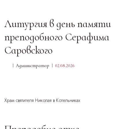
Литургия в день памяти
преподобного Серафима
Саровского
Администратор
02.08.2026
Храм святителя Николая в Котельниках