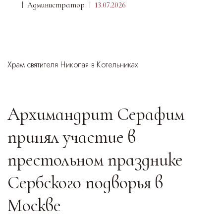
Администратор
13.07.2026
Храм святителя Николая в Котельниках
Архимандрит Серафим
принял участие в
престольном празднике
Сербского подворья в
Москве