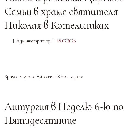
Семьи в храме святителя
Николая в Котельниках
Администратор
18.07.2026
Храм святителя Николая в Котельниках
Литургия в Неделю 6-ю по
Пятидесятнице