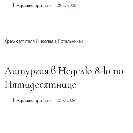
Администратор
28.07.2026
Храм святителя Николая в Котельниках
Литургия в Неделю 8-ю по
Пятидесятнице
Администратор
27.07.2026