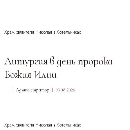
Храм святителя Николая в Котельниках
Литургия в день пророка
Божия Илии
Администратор
03.08.2026
Храм святителя Николая в Котельниках