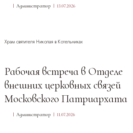
Администратор
13.07.2026
Храм святителя Николая в Котельниках
Рабочая встреча в Отделе
внешних церковных связей
Московского Патриархата
Администратор
11.07.2026