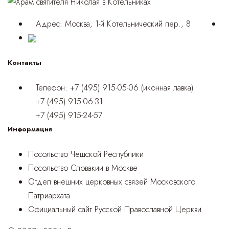
Адрес:
Москва, 1-й Котельнический пер., 8
Контакты
Телефон:
+7 (495) 915-05-06 (иконная лавка)
+7 (495) 915-06-31
+7 (495) 915-24-57
Информация
Посольство Чешской Республики
Посольство Словакии в Москве
Отдел внешних церковных связей Московского
Патриархата
Официальный сайт Русской Православной Церкви