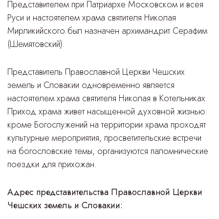
Представителем при Патриархе Московском и всея
Руси и настоятелем храма святителя Николая
Мирликийского был назначен архимандрит Серафим
(Шемятовский).
Представитель Православной Церкви Чешских
земель и Словакии одновременно является
настоятелем храма святителя Николая в Котельниках.
Приход храма живет насыщенной духовной жизнью:
кроме Богослужений на территории храма проходят
культурные мероприятия, просветительские встречи
на богословские темы, организуются паломнические
поездки для прихожан.
Адрес представительства Православной Церкви
Чешских земель и Словакии: