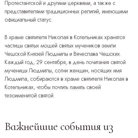
Протестантской и другими церквями, а также с
представителями традиционных религий, имеющими
официальный статус.
В храме святителя Николая в Котельниках хранятся
частицы святых мощей святых мучеников земли
Чешской Князей Людмилы и Вячеслава Чешских.
Каждый год, 29 сентября, в день почитания святой
мученицы Людмилы, сотни женщин, носящих имя
Людмила, собираются в храме святителя Николая в
Котельниках, чтобы почтить память своей
тезоименитой святой.
Важнейшие события из