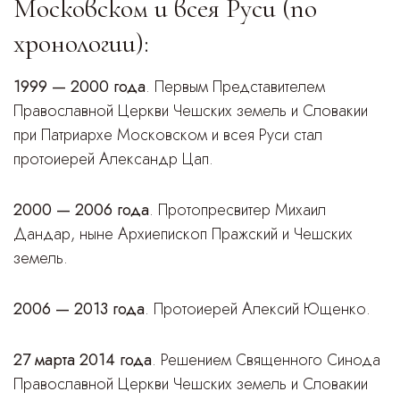
Московском и всея Руси (по
хронологии):
1999 — 2000 года
. Первым Представителем
Православной Церкви Чешских земель и Словакии
при Патриархе Московском и всея Руси стал
протоиерей Александр Цап.
2000 — 2006 года
. Протопресвитер Михаил
Дандар, ныне Архиепископ Пражский и Чешских
земель.
2006 — 2013 года
. Протоиерей Алексий Ющенко.
27 марта 2014 года
. Решением Священного Синода
Православной Церкви Чешских земель и Словакии