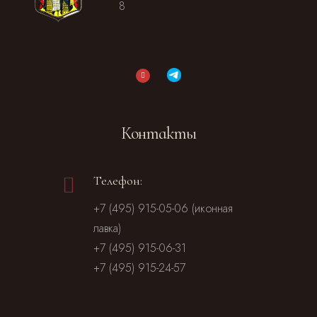
8
Контакты
Телефон:
+7 (495) 915-05-06 (иконная
лавка)
+7 (495) 915-06-31
+7 (495) 915-24-57