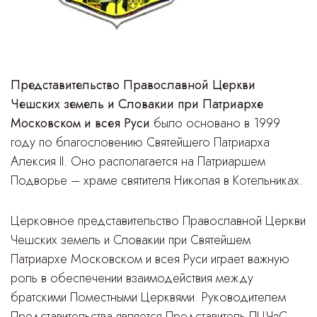
Представительство Православной Церкви
Чешских земель и Словакии при Патриархе
Московском и всея Руси
было основано в 1999
году по благословению Святейшего Патриарха
Алексия II. Оно располагается на Патриаршем
Подворье – храме святителя Николая в Котельниках.
Церковное представительство Православной Церкви
Чешских земель и Словакии при Святейшем
Патриархе Московском и всея Руси играет важную
роль в обеспечении взаимодействия между
братскими Поместными Церквями. Руководителем
Представительства является Представитель ПЦЧзС