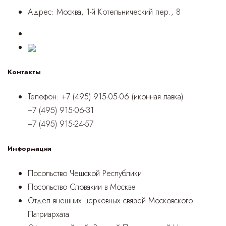
Адрес:
Москва, 1-й Котельнический пер., 8
Контакты
Телефон:
+7 (495) 915-05-06 (иконная лавка)
+7 (495) 915-06-31
+7 (495) 915-24-57
Информация
Посольство Чешской Республики
Посольство Словакии в Москве
Отдел внешних церковных связей Московского
Патриархата