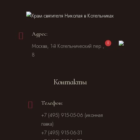
Адрес:
Москва, 1-й Котельнический пер.,
8
Контакты
Телефон:
+7 (495) 915-05-06 (иконная
лавка)
+7 (495) 915-06-31