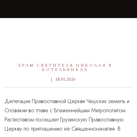
ХРАМ СВЯТИТЕЛЯ НИКОЛАЯ В
КОТЕЛЬНИКАХ
18.05.2026
Делегация Православной Церкви Чешских земель и
Словакии во главе с Блаженнейшим Митрополитом
Растиславом посещает Грузинскую Православную
Церкву по приглашению её Священноначалия. В