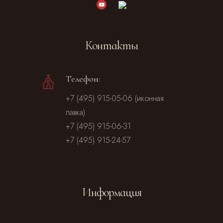
Контакты
Телефон:
+7 (495) 915-05-06 (иконная
лавка)
+7 (495) 915-06-31
+7 (495) 915-24-57
Информация