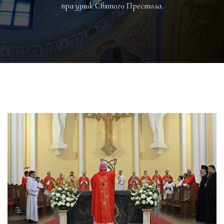
праздник Святого Престола.