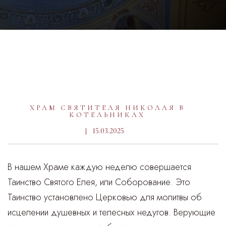
ХРАМ СВЯТИТЕЛЯ НИКОЛАЯ В
КОТЕЛЬНИКАХ
15.03.2025
В нашем Храме каждую неделю совершается
Таинство Святого Елея, или Соборование. Это
Таинство установлено Церковью для молитвы об
исцелении душевных и телесных недугов. Верующие