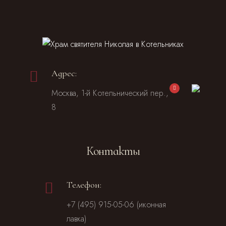
Адрес:
Москва, 1-й Котельнический пер.,
8
Контакты
Телефон:
+7 (495) 915-05-06 (иконная
лавка)