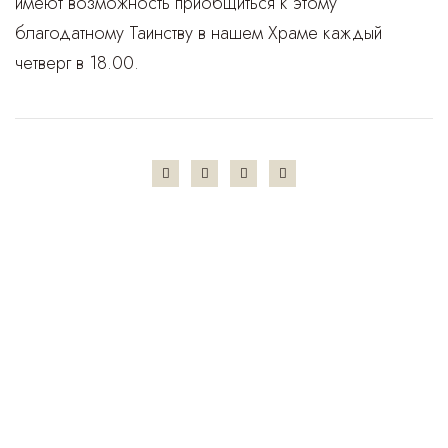
имеют возможность приобщиться к этому
благодатному Таинству в нашем Храме каждый
четверг в 18.00.