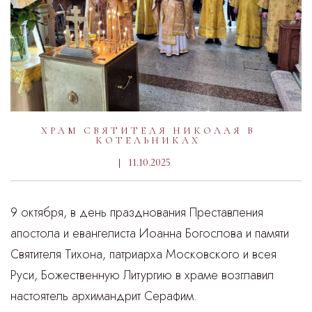
ХРАМ СВЯТИТЕЛЯ НИКОЛАЯ В
КОТЕЛЬНИКАХ
11.10.2025
9 октября, в день празднования Преставления
апостола и евангелиста Иоанна Богослова и памяти
Святителя Тихона, патриарха Московского и всея
Руси, Божественную Литургию в храме возглавил
настоятель архимандрит Серафим.