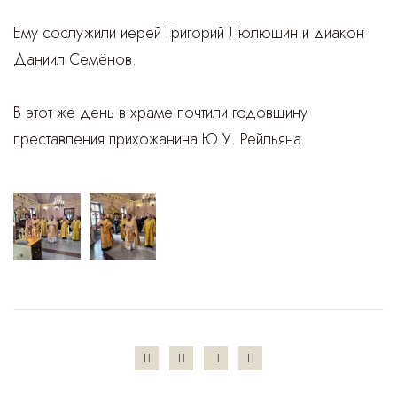
Ему сослужили иерей Григорий Люлюшин и диакон
Даниил Семёнов.
В этот же день в храме почтили годовщину
преставления прихожанина Ю.У. Рейльяна.