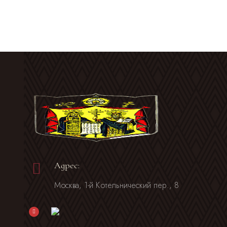
Адрес:
Москва, 1-й Котельнический пер., 8