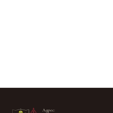
Адрес: