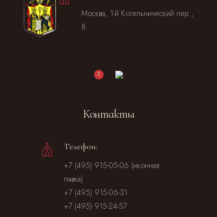
Москва, 1-й Котельнический пер.,
8
Контакты
Телефон:
+7 (495) 915-05-06 (иконная
лавка)
+7 (495) 915-06-31
+7 (495) 915-24-57