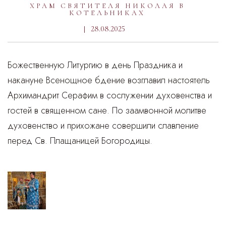
ХРАМ СВЯТИТЕЛЯ НИКОЛАЯ В
КОТЕЛЬНИКАХ
28.08.2025
Божественную Литургию в день Праздника и
накануне Всенощное бдение возглавил настоятель
Архимандрит Серафим в сослужении духовенства и
гостей в священном сане. По заамвонной молитве
духовенство и прихожане совершили славление
перед Св. Плащаницей Богородицы.