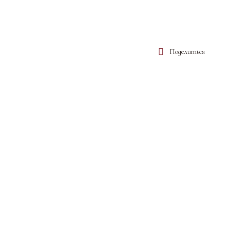
Поделиться