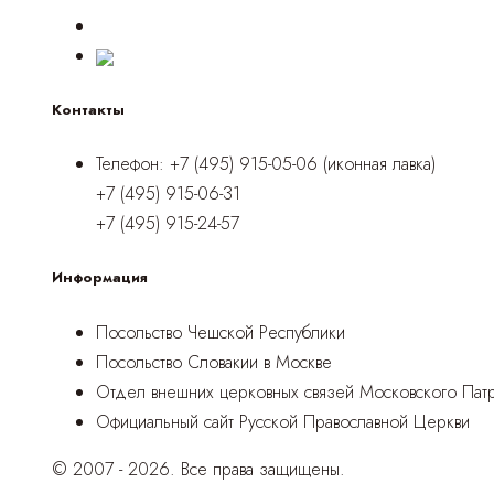
Контакты
Телефон:
+7 (495) 915-05-06 (иконная лавка)
+7 (495) 915-06-31
+7 (495) 915-24-57
Информация
Посольство Чешской Республики
Посольство Словакии в Москве
Отдел внешних церковных связей Московского Патр
Официальный сайт Русской Православной Церкви
© 2007 - 2026. Все права защищены.