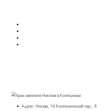
Адрес:
Москва, 1-й Котельнический пер., 8