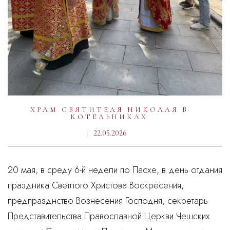
ХРАМ СВЯТИТЕЛЯ НИКОЛАЯ В
КОТЕЛЬНИКАХ
22.05.2026
20 мая, в среду 6-й недели по Пасхе, в день отдания
праздника Светлого Христова Воскресения,
предпразднство Вознесения Господня, секретарь
Представительства Православной Церкви Чешских