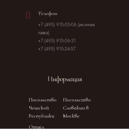
Телефон:
+7 (495) 915-05-06 (иконная
лавка)
+7 (495) 915-06-31
+7 (495) 915-24-57
Информация
Посольство
Посольство
Чешской
Словакии в
Республики
Москве
Отдел