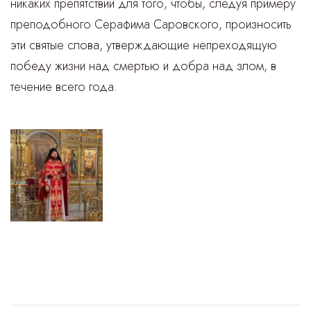
никаких препятствий для того, чтобы, следуя примеру
преподобного Серафима Саровского, произносить
эти святые слова, утверждающие непреходящую
победу жизни над смертью и добра над злом, в
течение всего года.