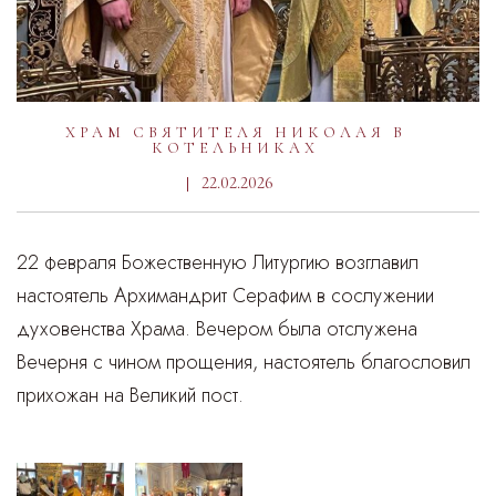
ХРАМ СВЯТИТЕЛЯ НИКОЛАЯ В
КОТЕЛЬНИКАХ
22.02.2026
22 февраля Божественную Литургию возглавил
настоятель Архимандрит Серафим в сослужении
духовенства Храма. Вечером была отслужена
Вечерня с чином прощения, настоятель благословил
прихожан на Великий пост.