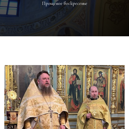
Прощеное воскресенье