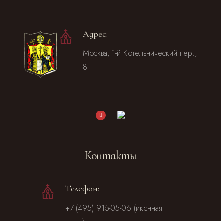
Адрес:
Москва, 1-й Котельнический пер.,
8
Контакты
Телефон:
+7 (495) 915-05-06 (иконная