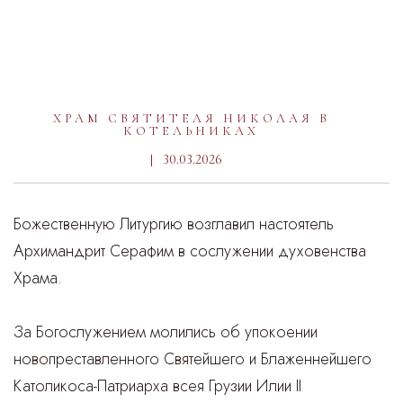
ХРАМ СВЯТИТЕЛЯ НИКОЛАЯ В
КОТЕЛЬНИКАХ
30.03.2026
Божественную Литургию возглавил настоятель
Архимандрит Серафим в сослужении духовенства
Храма.
За Богослужением молились об упокоении
новопреставленного Святейшего и Блаженнейшего
Католикоса-Патриарха всея Грузии Илии II