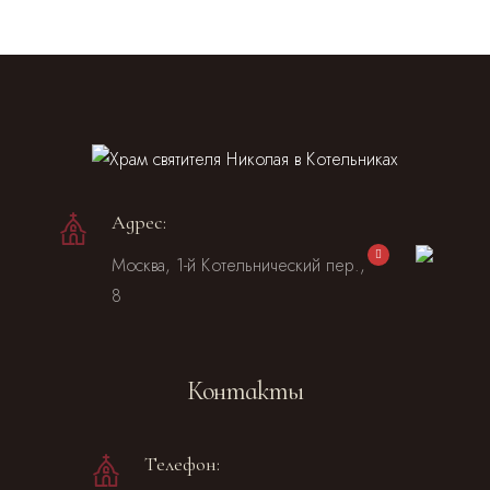
Адрес:
Москва, 1-й Котельнический пер.,
8
Контакты
Телефон: