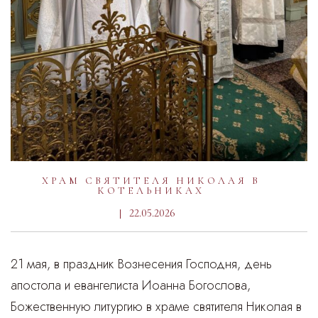
ХРАМ СВЯТИТЕЛЯ НИКОЛАЯ В
КОТЕЛЬНИКАХ
22.05.2026
21 мая, в праздник Вознесения Господня, день
апостола и евангелиста Иоанна Богослова,
Божественную литургию в храме святителя Николая в