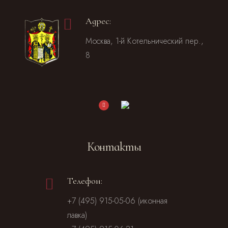
Адрес:
Москва, 1-й Котельнический пер.,
8
Контакты
Телефон:
+7 (495) 915-05-06 (иконная
лавка)