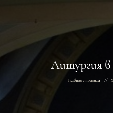
Литургия в
Главная страница
Х