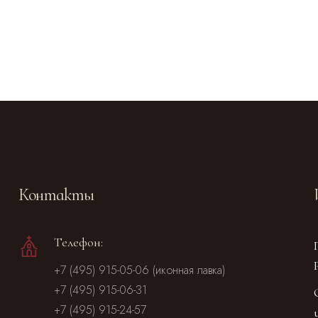
Контакты
Телефон:
+7 (495) 915-05-06 (иконная лавка)
+7 (495) 915-06-31
+7 (495) 915-24-57