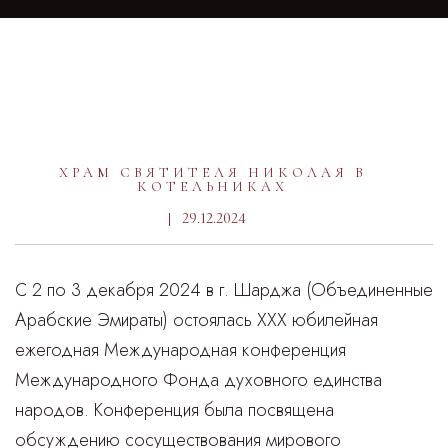
ХРАМ СВЯТИТЕЛЯ НИКОЛАЯ В
КОТЕЛЬНИКАХ
29.12.2024
С 2 по 3 декабря 2024 в г. Шарджа (Объединенные
Арабские Эмираты) остоялась XXX юбилейная
ежегодная Международная конференция
Международного Фонда духовного единства
народов. Конференция была посвящена
обсуждению сосуществования мирового