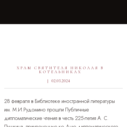
ХРАМ СВЯТИТЕЛЯ НИКОЛАЯ В
КОТЕЛЬНИКАХ
02.03.2024
28 февраля в Библиотеке иностранной литературы
им. М.И.Рудомино прошли Публичные
дипломатические чтения в честь 225-летия А. С.
Пушкина, приуроченные ко Дню дипломатического