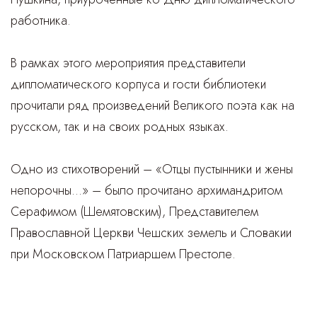
работника.
В рамках этого мероприятия представители
дипломатического корпуса и гости библиотеки
прочитали ряд произведений Великого поэта как на
русском, так и на своих родных языках.
Одно из стихотворений – «Отцы пустынники и жены
непорочны…» – было прочитано архимандритом
Серафимом (Шемятовским), Представителем
Православной Церкви Чешских земель и Словакии
при Московском Патриаршем Престоле.