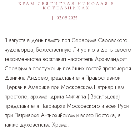
ХРАМ СВЯТИТЕЛЯ НИКОЛАЯ В
КОТЕЛЬНИКАХ
02.08.2025
1 августа в день памяти прп.Серафима Саровского
чудотворца, Божественную Литургию в день своего
тезоименитства возглавил настоятель Архимандрит
Серафим в сослужении почётных гостей-протоиерея
Даниила Андрею,представителя Православной
Церкви в Америке при Московском Патриаршем
престоле, архимандрита Филиппа ( Васильцева)
представителя Патриарха Московского и всея Руси
при Патриархе Антиохийском и всего Востока, а
также духовенства Храма.