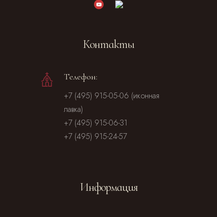
Контакты
Телефон:
+7 (495) 915-05-06 (иконная
лавка)
+7 (495) 915-06-31
+7 (495) 915-24-57
Информация