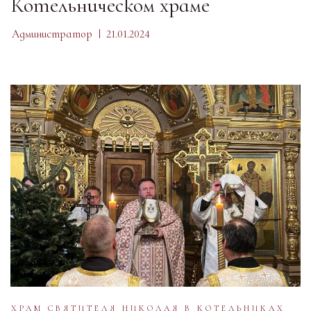
Котельническом храме
Администратор
21.01.2024
ХРАМ СВЯТИТЕЛЯ НИКОЛАЯ В КОТЕЛЬНИКАХ