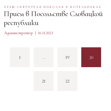
ХРАМ СВЯТИТЕЛЯ НИКОЛАЯ В КОТЕЛЬНИКАХ
Прием в Посольстве Словацкой
республики
Администратор
16.11.2023
1
…
19
20
21
22