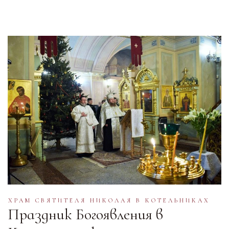
ХРАМ СВЯТИТЕЛЯ НИКОЛАЯ В КОТЕЛЬНИКАХ
Праздник Богоявления в