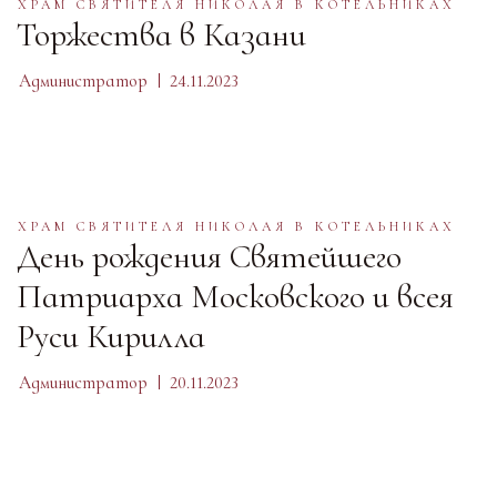
ХРАМ СВЯТИТЕЛЯ НИКОЛАЯ В КОТЕЛЬНИКАХ
Торжества в Казани
Администратор
24.11.2023
ХРАМ СВЯТИТЕЛЯ НИКОЛАЯ В КОТЕЛЬНИКАХ
День рождения Святейшего
Патриарха Московского и всея
Руси Кирилла
Администратор
20.11.2023