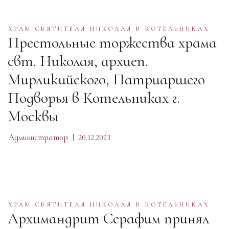
ХРАМ СВЯТИТЕЛЯ НИКОЛАЯ В КОТЕЛЬНИКАХ
Престольные торжества храма
свт. Николая, архиеп.
Мирликийского, Патриаршего
Подворья в Котельниках г.
Москвы
Администратор
20.12.2023
ХРАМ СВЯТИТЕЛЯ НИКОЛАЯ В КОТЕЛЬНИКАХ
Архимандрит Серафим принял