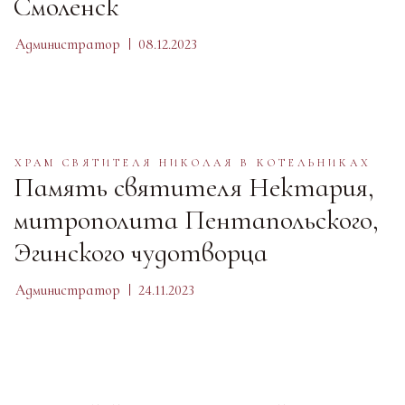
Смоленск
Администратор
08.12.2023
ХРАМ СВЯТИТЕЛЯ НИКОЛАЯ В КОТЕЛЬНИКАХ
Память святителя Нектария,
митрополита Пентапольского,
Эгинского чудотворца
Администратор
24.11.2023