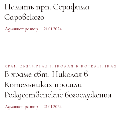
Память прп. Серафима
Саровского
Администратор
21.01.2024
ХРАМ СВЯТИТЕЛЯ НИКОЛАЯ В КОТЕЛЬНИКАХ
В храме свт. Николая в
Котельниках прошли
Рождественские богослужения
Администратор
21.01.2024