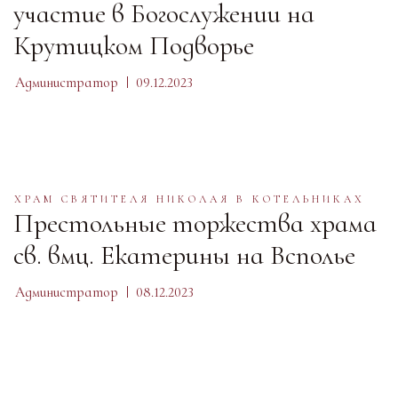
участие в Богослужении на
Крутицком Подворье
Администратор
09.12.2023
ХРАМ СВЯТИТЕЛЯ НИКОЛАЯ В КОТЕЛЬНИКАХ
Престольные торжества храма
св. вмц. Екатерины на Всполье
Администратор
08.12.2023