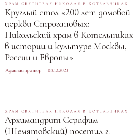
ХРАМ СВЯТИТЕЛЯ НИКОЛАЯ В КОТЕЛЬНИКАХ
Круглый стол «200 лет домовой
церкви Строгановых:
Никольский храм в Котельниках
в истории и культуре Москвы,
России и Европы»
Администратор
08.12.2023
ХРАМ СВЯТИТЕЛЯ НИКОЛАЯ В КОТЕЛЬНИКАХ
Архимандрит Серафим
(Шемятовский) посетил г.