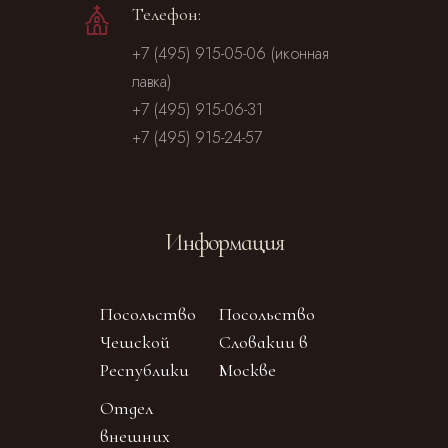
Телефон:
+7 (495) 915-05-06 (иконная
лавка)
+7 (495) 915-06-31
+7 (495) 915-24-57
Информация
Посольство
Посольство
Чешской
Словакии в
Республики
Москве
Отдел
внешних