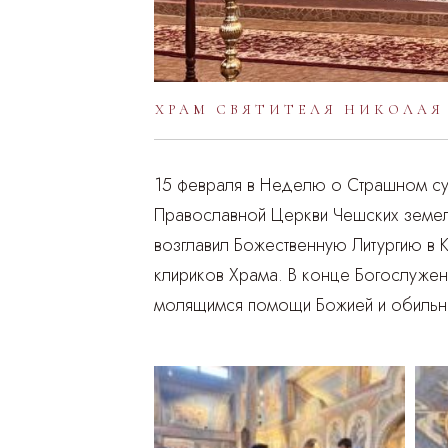
ХРАМ СВЯТИТЕЛЯ НИКОЛАЯ
15 февраля в Неделю о Страшном су
Православной Церкви Чешских земел
возглавил Божественную Литургию в 
клириков Храма. В конце Богослужен
молящимся помощи Божией и обильн