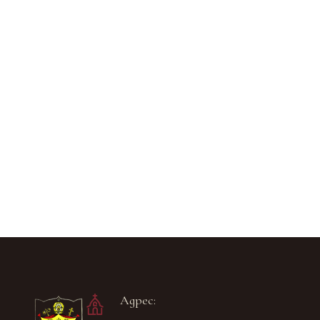
Адрес: