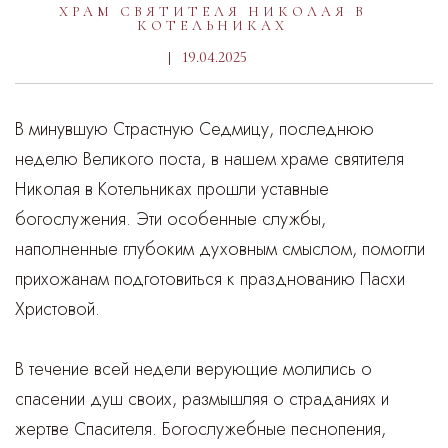
ХРАМ СВЯТИТЕЛЯ НИКОЛАЯ В
КОТЕЛЬНИКАХ
19.04.2025
В минувшую Страстную Седмицу, последнюю
неделю Великого поста, в нашем храме святителя
Николая в Котельниках прошли уставные
богослужения. Эти особенные службы,
наполненные глубоким духовным смыслом, помогли
прихожанам подготовиться к празднованию Пасхи
Христовой.
В течение всей недели верующие молились о
спасении душ своих, размышляя о страданиях и
жертве Спасителя. Богослужебные песнопения,