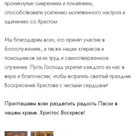
проникнутые смирением и покаянием,
способствовали усилению молитвенного настроя и
единению со Христом.
Мы благодарим всех, кто принял участие в
богослужениях, а также наших клириков и
помощников за их труд и самоотверженное
служение. Пусть Господь укрепит каждого из нас в
вере и благочестии, чтобы встретить светлый праздник
Воскресения Христова с чистыми сердцами!
Приглашаем всех разделить радость Пасхи в
нашем храме. Христос Воскресе!