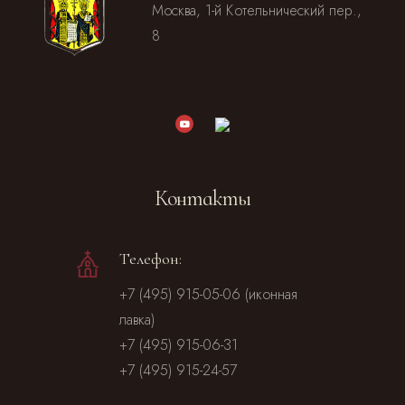
Москва, 1-й Котельнический пер.,
8
Контакты
Телефон:
+7 (495) 915-05-06 (иконная
лавка)
+7 (495) 915-06-31
+7 (495) 915-24-57