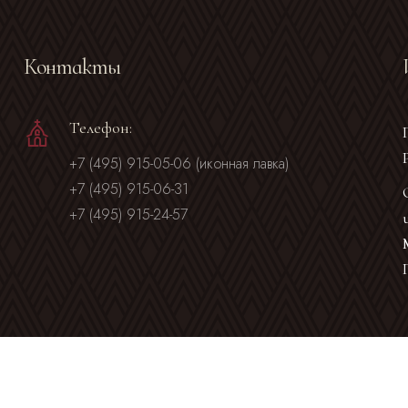
Контакты
Телефон:
+7 (495) 915-05-06 (иконная лавка)
+7 (495) 915-06-31
+7 (495) 915-24-57
© 2007 - 2026. Все права защищены.