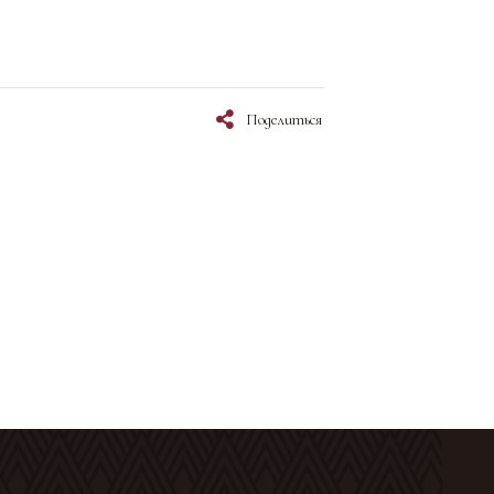
Поделиться