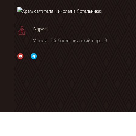
Адрес:
Москва, 1-й Котельнический пер., 8