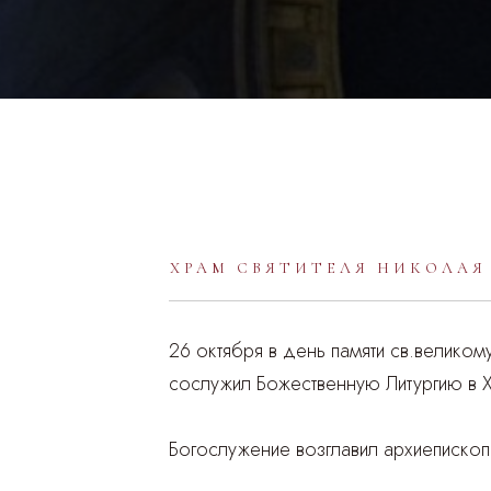
ХРАМ СВЯТИТЕЛЯ НИКОЛАЯ
26 октября в день памяти св.велико
сослужил Божественную Литургию в Х
Богослужение возглавил архиепископ