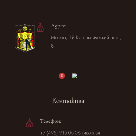
Адрес:
Москва, 1-й Котельнический пер.,
8
Контакты
Телефон:
+7 (495) 915-05-06 (иконная