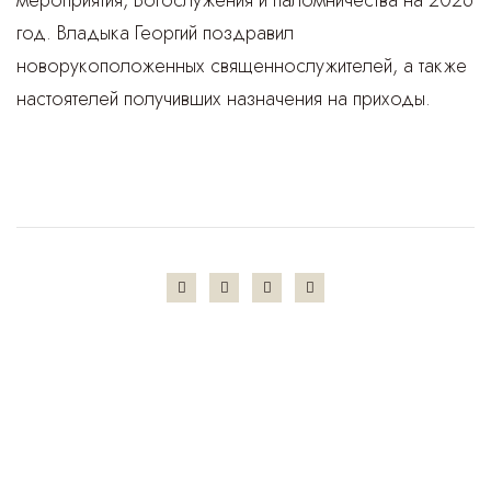
год. Владыка Георгий поздравил
новорукоположенных священнослужителей, а также
настоятелей получивших назначения на приходы.