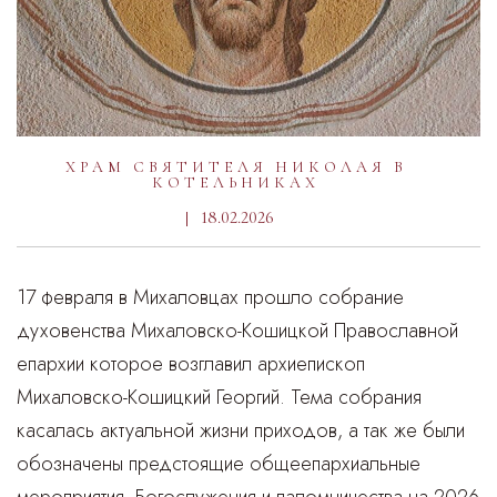
ХРАМ СВЯТИТЕЛЯ НИКОЛАЯ В
КОТЕЛЬНИКАХ
18.02.2026
17 февраля в Михаловцах прошло собрание
духовенства Михаловско-Кошицкой Православной
епархии которое возглавил архиепископ
Михаловско-Кошицкий Георгий. Тема собрания
касалась актуальной жизни приходов, а так же были
обозначены предстоящие общеепархиальные
мероприятия, Богослужения и паломничества на 2026