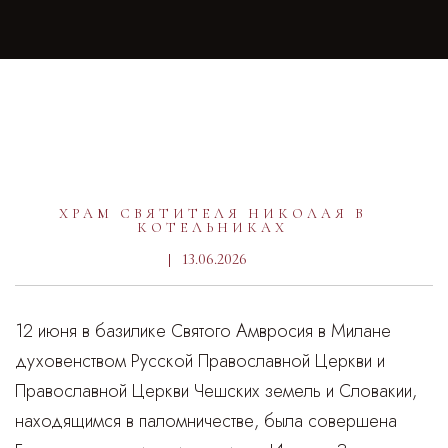
ХРАМ СВЯТИТЕЛЯ НИКОЛАЯ В
КОТЕЛЬНИКАХ
13.06.2026
12 июня в базилике Святого Амвросия в Милане
духовенством Русской Православной Церкви и
Православной Церкви Чешских земель и Словакии,
находящимся в паломничестве, была совершена