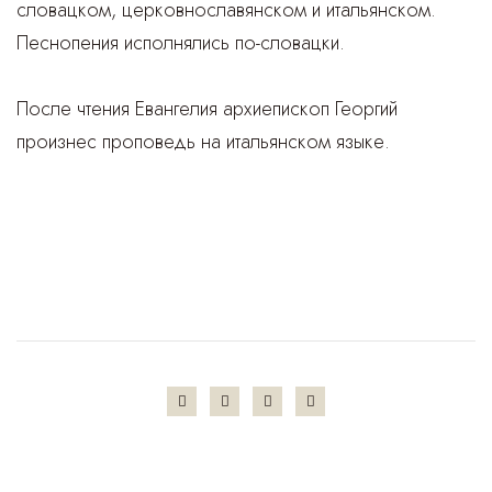
словацком, церковнославянском и итальянском.
Песнопения исполнялись по-словацки.
После чтения Евангелия архиепископ Георгий
произнес проповедь на итальянском языке.