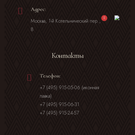
Адрес:
Москва, 1-й Котельнический пер.,
8
Контакты
Телефон:
+7 (495) 915-05-06 (иконная
лавка)
+7 (495) 915-06-31
+7 (495) 915-24-57