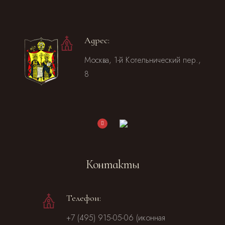
Адрес:
Москва, 1-й Котельнический пер.,
8
Контакты
Телефон:
+7 (495) 915-05-06 (иконная