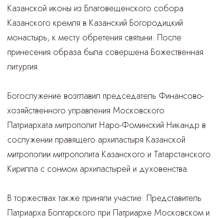
Казанской иконы из Благовещенского собора
Казанского кремля в Казанский Богородицкий
монастырь, к месту обретения святыни. После
принесения образа была совершена Божественная
литургия.
Богослужение возглавил председатель Финансово-
хозяйственного управления Московского
Патриархата митрополит Наро-Фоминский Никандр в
сослужении правящего архипастыря Казанской
митрополии митрополита Казанского и Татарстанского
Кирилла с сонмом архипастырей и духовенства.
В торжествах также приняли участие: Представитель
Патриарха Болгарского при Патриархе Московском и