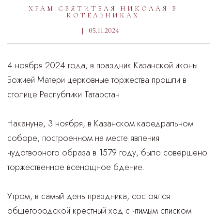
ХРАМ СВЯТИТЕЛЯ НИКОЛАЯ В
КОТЕЛЬНИКАХ
05.11.2024
4 ноября 2024 года, в праздник Казанской иконы
Божией Матери церковные торжества прошли в
столице Республики Татарстан.
Накануне, 3 ноября, в Казанском кафедральном
соборе, построенном на месте явления
чудотворного образа в 1579 году, было совершено
торжественное всенощное бдение.
Утром, в самый день праздника, состоялся
общегородской крестный ход с чтимым списком