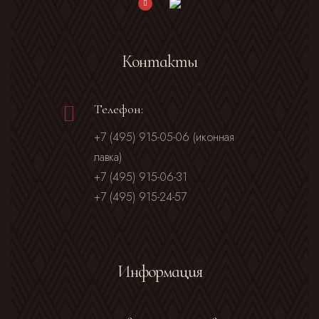
Контакты
Телефон:
+7 (495) 915-05-06 (иконная
лавка)
+7 (495) 915-06-31
+7 (495) 915-24-57
Информация