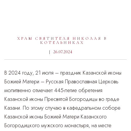
ХРАМ СВЯТИТЕЛЯ НИКОЛАЯ В
КОТЕЛЬНИКАХ
26.07.2024
В 2024 году, 21 июля – праздник Казанской иконы
Божией Матери – Русская Православная Церковь
молитвенно отмечает 445-летие обретения
Казанской иконы Пресвятой Богородицы во граде
Казани. По этому случаю в кафедральном соборе
Казанской иконы Божией Матери Казанского
Богородицкого мужского монастыря, на месте