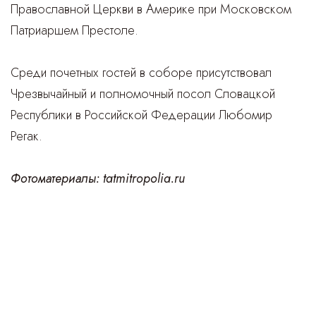
Православной Церкви в Америке при Московском
Патриаршем Престоле.
Среди почетных гостей в соборе присутствовал
Чрезвычайный и полномочный посол Словацкой
Республики в Российской Федерации Любомир
Регак.
Фотоматериалы:
tatmitropolia.ru