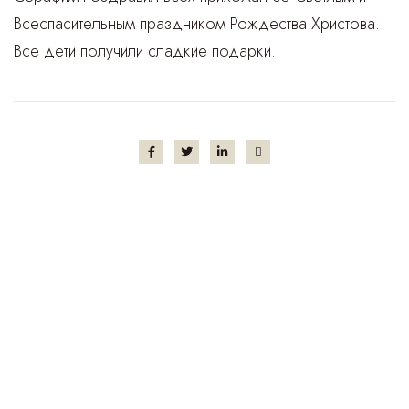
Всеспасительным праздником Рождества Христова.
Все дети получили сладкие подарки.