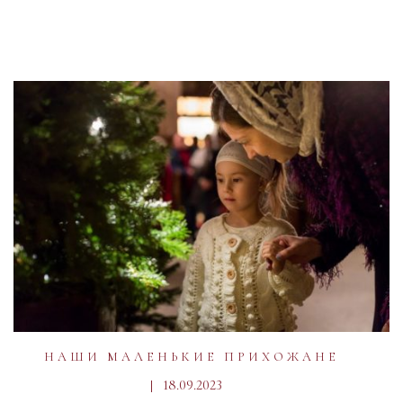
НАШИ МАЛЕНЬКИЕ ПРИХОЖАНЕ
18.09.2023