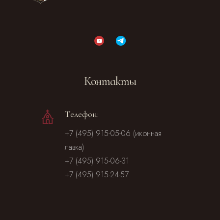
Контакты
Телефон:
+7 (495) 915-05-06 (иконная
лавка)
+7 (495) 915-06-31
+7 (495) 915-24-57