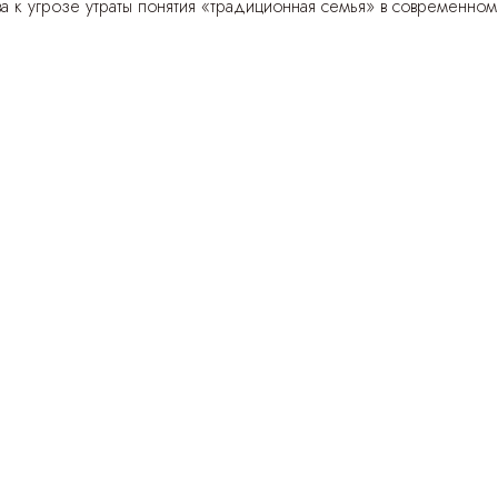
а к угрозе утраты понятия «традиционная семья» в современном