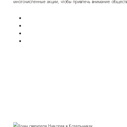
многочисленные акции, чтобы привлечь внимание обществ