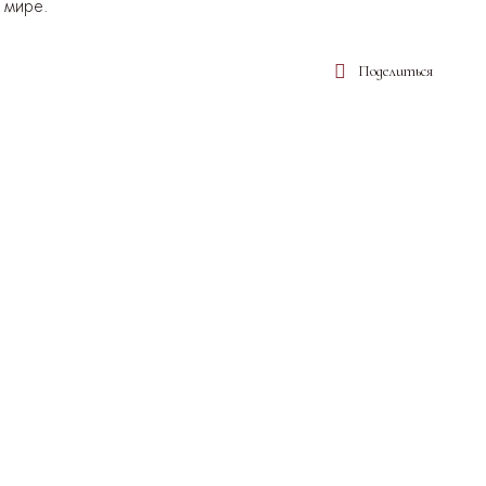
 мире.
Поделиться