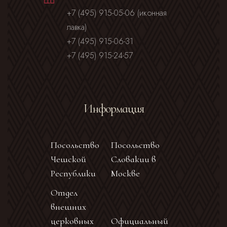
+7 (495) 915-05-06 (иконная
лавка)
+7 (495) 915-06-31
+7 (495) 915-24-57
Информация
Посольство
Посольство
Чешской
Словакии в
Республики
Москве
Отдел
внешних
церковных
Официальный