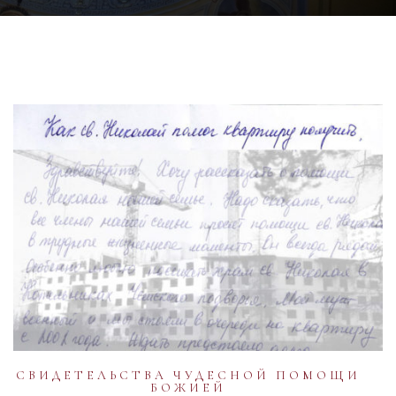
СВИДЕТЕЛЬСТВА ЧУДЕСНОЙ ПОМОЩИ
БОЖИЕЙ