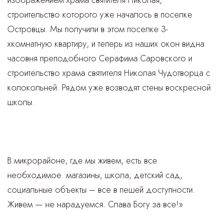
строительство которого уже началось в поселке
Островцы. Мы получили в этом поселке 3-
хкомнатную квартиру, и теперь из наших окон видна
часовня преподобного Серафима Саровского и
строительство храма святителя Николая Чудотворца с
колокольней. Рядом уже возводят стены воскресной
школы.
В микрорайоне, где мы живем, есть все
необходимое. магазины, школа, детский сад,
социальные объекты – все в пешей доступности.
Живем — не нарадуемся. Слава Богу за все!»