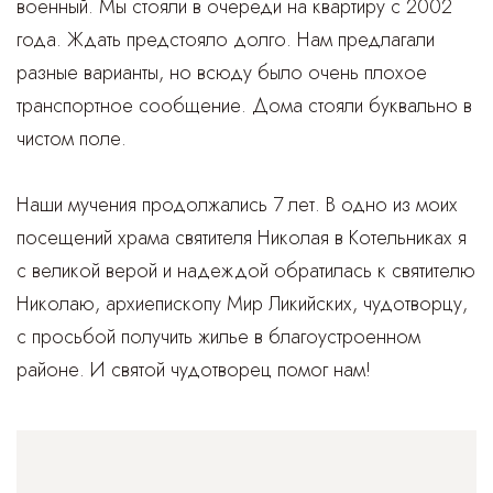
военный. Мы стояли в очереди на квартиру с 2002
года. Ждать предстояло долго. Нам предлагали
разные варианты, но всюду было очень плохое
транспортное сообщение. Дома стояли буквально в
чистом поле.
Наши мучения продолжались 7 лет. В одно из моих
посещений храма святителя Николая в Котельниках я
с великой верой и надеждой обратилась к святителю
Николаю, архиепископу Мир Ликийских, чудотворцу,
с просьбой получить жилье в благоустроенном
районе. И святой чудотворец помог нам!