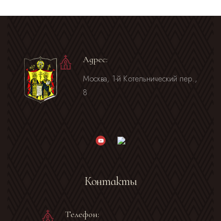
Адрес:
Москва, 1-й Котельнический пер.,
8
Контакты
Телефон: