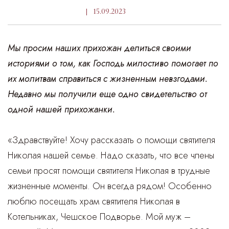
15.09.2023
Мы просим наших прихожан делиться своими
историями о том, как Господь милостиво помогает по
их молитвам справиться с жизненным невзгодами.
Недавно мы получили еще одно свидетельство от
одной нашей прихожанки.
«Здравствуйте! Хочу рассказать о помощи святителя
Николая нашей семье. Надо сказать, что все члены
семьи просят помощи святителя Николая в трудные
жизненные моменты. Он всегда рядом! Особенно
люблю посещать храм святителя Николая в
Котельниках, Чешское Подворье. Мой муж –