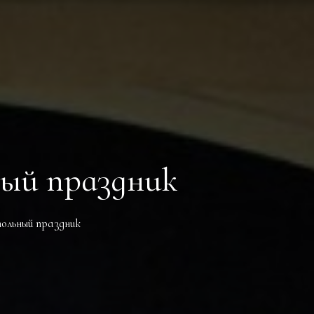
ый праздник
ольный праздник