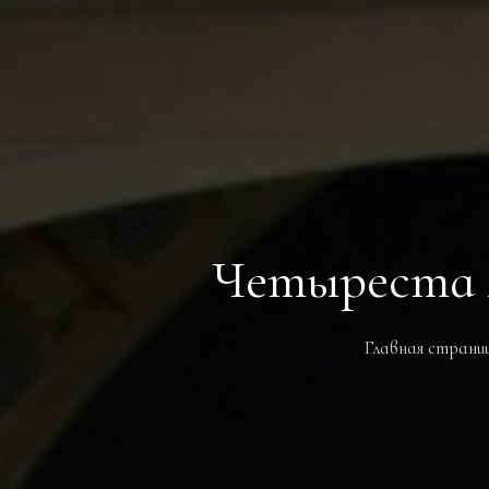
Четыреста 
Главная страни