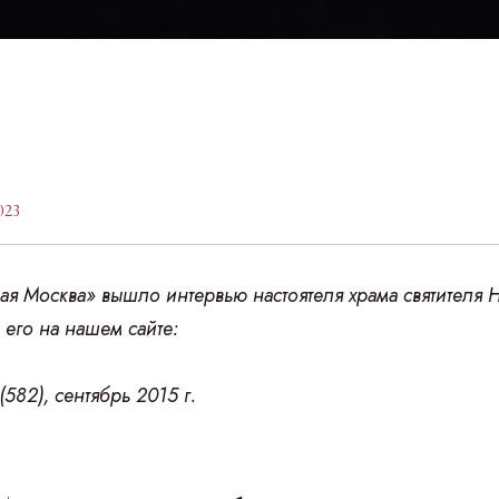
023
ая Москва» вышло интервью настоятеля храма святителя 
его на нашем сайте:
582), сентябрь 2015 г.