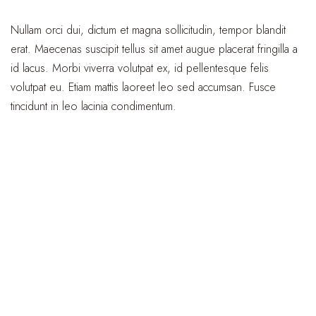
Nullam orci dui, dictum et magna sollicitudin, tempor blandit
erat. Maecenas suscipit tellus sit amet augue placerat fringilla a
id lacus. Morbi viverra volutpat ex, id pellentesque felis
volutpat eu. Etiam mattis laoreet leo sed accumsan. Fusce
tincidunt in leo lacinia condimentum.