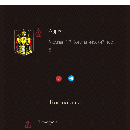
Адрес:
Москва, 1-й Котельнический пер.,
8
Контакты
Телефон: