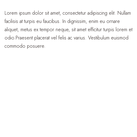
Lorem ipsum dolor sit amet, consectetur adipiscing elit. Nullam
facilisis at turpis eu faucibus. In dignissim, enim eu ornare
aliquet, metus ex tempor neque, sit amet efficitur turpis lorem et
odio.Praesent placerat vel felis ac varius. Vestibulum euismod
commodo posuere.