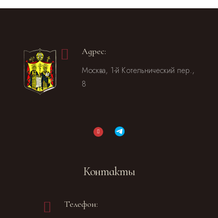
Адрес:
Москва, 1-й Котельнический пер.,
8
Контакты
Телефон: