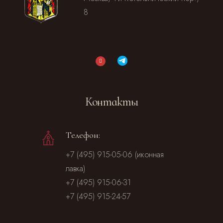
8
Контакты
Телефон:
+7 (495) 915-05-06 (иконная
лавка)
+7 (495) 915-06-31
+7 (495) 915-24-57