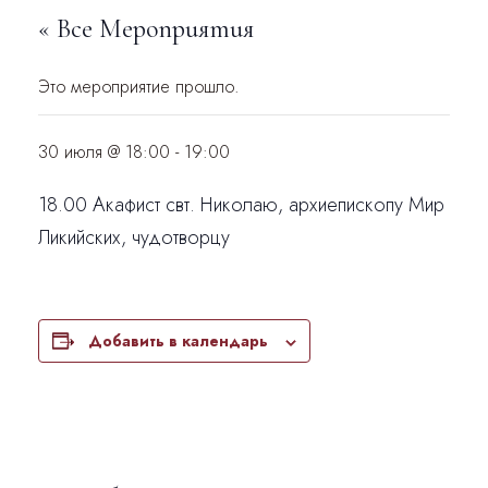
« Все Мероприятия
Это мероприятие прошло.
30 июля @ 18:00
-
19:00
18.00 Акафист свт. Николаю, архиепископу Мир
Ликийских, чудотворцу
Добавить в календарь